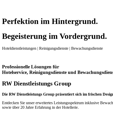
Perfektion
im
Hintergrund.
Begeisterung
im
Vordergrund.
Hoteldienstleistungen
|
Reinigungsdienste
|
Bewachungsdienste
Professionelle Lösungen für
Hotelservice, Reinigungsdienste und Bewachungsdiens
RW Dienstleistungs Group
Die RW Dienstleistungs Group präsentiert sich im frischen Des
Entdecken Sie unser erweitertes Leistungsspektrum inklusive Bewach
sowie über 20 Jahre Erfahrung in der Hotellerie.