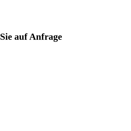
Sie
auf
Anfrage