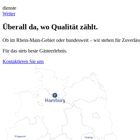
dienste
Weiter
Überall da, wo Qualität zählt.
Ob im Rhein-Main-Gebiet oder bundesweit – wir stehen für Zuverlässig
Für das stets beste Gästeerlebnis.
Kontaktieren Sie uns