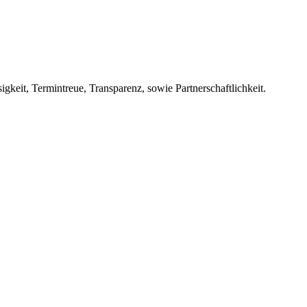
keit, Termintreue, Transparenz, sowie Partnerschaftlichkeit.