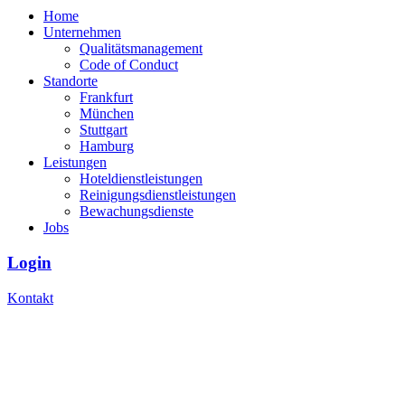
Home
Unternehmen
Qualitätsmanagement
Code of Conduct
Standorte
Frankfurt
München
Stuttgart
Hamburg
Leistungen
Hoteldienstleistungen
Reinigungsdienstleistungen
Bewachungsdienste
Jobs
Login
Kontakt