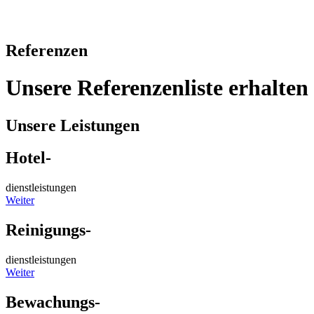
Referenzen
Unsere
Referenzenliste
erhalten
Unsere Leistungen
Hotel-
dienstleistungen
Weiter
Reinigungs-
dienstleistungen
Weiter
Bewachungs-