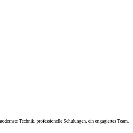
odernste Technik, professionelle Schulungen, ein engagiertes Team,